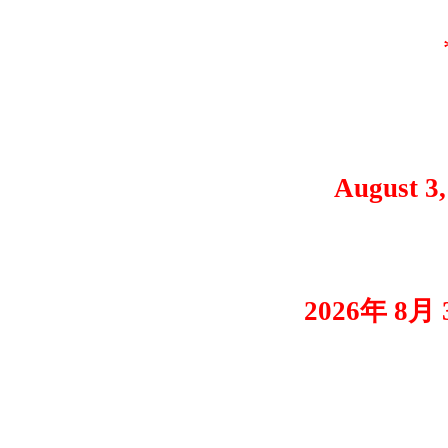
August 3,
2026年 8月