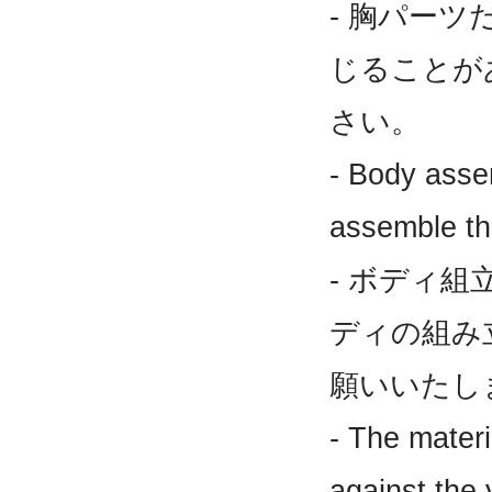
- 胸パー
じることが
さい。
- Body asse
assemble the
- ボディ
ディの組み
願いいたし
- The materi
against the 